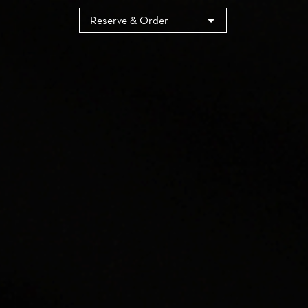
Cookies management panel
Reserve & Order