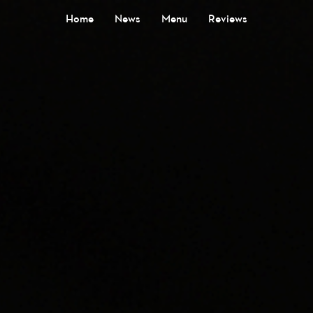
Home
News
Menu
Reviews